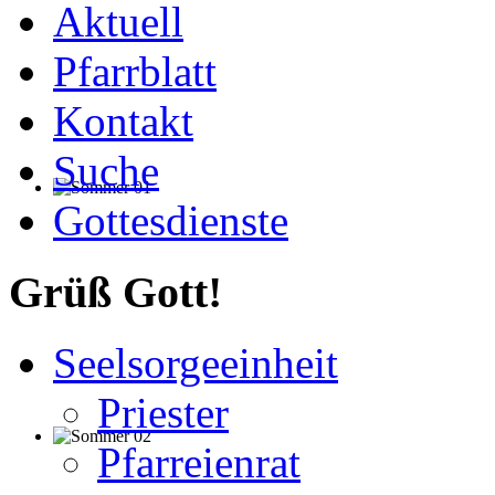
Aktuell
Pfarrblatt
Kontakt
Suche
Gottesdienste
Grüß Gott!
Seelsorgeeinheit
Priester
Pfarreienrat