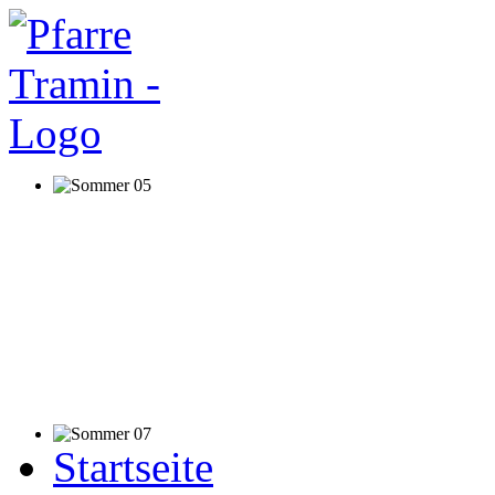
Startseite