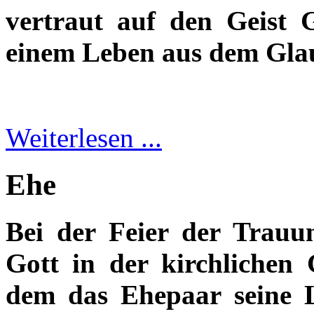
vertraut auf den Geist 
einem Leben aus dem Glau
Weiterlesen ...
Ehe
Bei der Feier der Trauu
Gott in der kirchlichen
dem das Ehepaar seine L