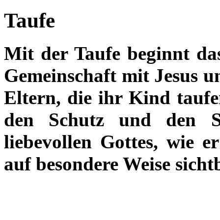
Taufe
Mit der Taufe beginnt da
Gemeinschaft mit Jesus un
Eltern, die ihr Kind taufe
den Schutz und den S
liebevollen Gottes, wie e
auf besondere Weise sicht