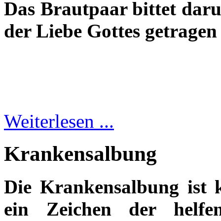
Das Brautpaar bittet daru
der Liebe Gottes getragen
Weiterlesen ...
Krankensalbung
Die Krankensalbung ist 
ein Zeichen der helf