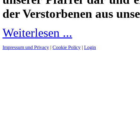
der Verstorbenen aus unse
Weiterlesen ...
Impressum und Privacy
|
Cookie Policy
|
Login