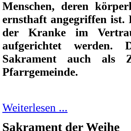
Menschen, deren körperl
ernsthaft angegriffen ist
der Kranke im Vertra
aufgerichtet werden. 
Sakrament auch als Z
Pfarrgemeinde.
Weiterlesen ...
Sakrament der Weihe