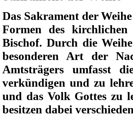
Das Sakrament der Weihe 
Formen des kirchlichen
Bischof. Durch die Weihe
besonderen Art der Nac
Amtsträgers umfasst d
verkündigen und zu lehr
und das Volk Gottes zu l
besitzen dabei verschiede