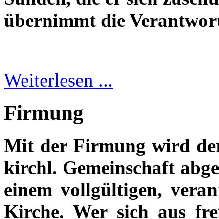
übernimmt die Verantwort
Weiterlesen ...
Firmung
Mit der Firmung wird der
kirchl. Gemeinschaft abge
einem vollgültigen, veran
Kirche. Wer sich aus fre