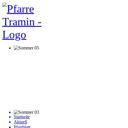
Startseite
Aktuell
Pfarrblatt